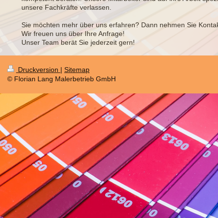
unsere Fachkräfte verlassen.
Sie möchten mehr über uns erfahren? Dann nehmen Sie Kontakt
Wir freuen uns über Ihre Anfrage!
Unser Team berät Sie jederzeit gern!
Druckversion
|
Sitemap
© Florian Lang Malerbetrieb GmbH