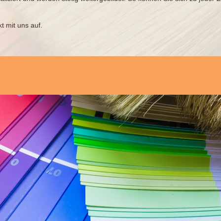
 mit uns auf.