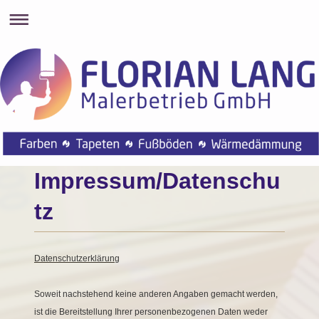
Impressum/Datenschu
tz
Datenschutzerklärung
Soweit nachstehend keine anderen Angaben gemacht werden,
ist die Bereitstellung Ihrer personenbezogenen Daten weder