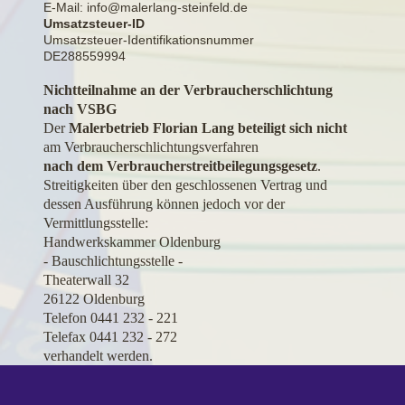
E-Mail: info@malerlang-steinfeld.de
Umsatzsteuer-ID
Umsatzsteuer-Identifikationsnummer
DE288559994
Nichtteilnahme an der Verbraucherschlichtung
nach VSBG
Der
Malerbetrieb Florian Lang
beteiligt sich nicht
am Verbraucherschlichtungsverfahren
nach dem Verbraucherstreitbeilegungsgesetz
.
Streitigkeiten über den geschlossenen Vertrag und
dessen Ausführung können jedoch vor
der
Vermittlungsstelle:
Handwerkskammer Oldenburg
- Bauschlichtungsstelle -
Theaterwall 32
26122 Oldenburg
Telefon 0441 232 - 221
Telefax 0441 232 - 272
verhandelt werden.