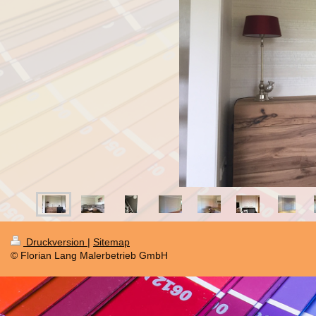
Druckversion
|
Sitemap
© Florian Lang Malerbetrieb GmbH